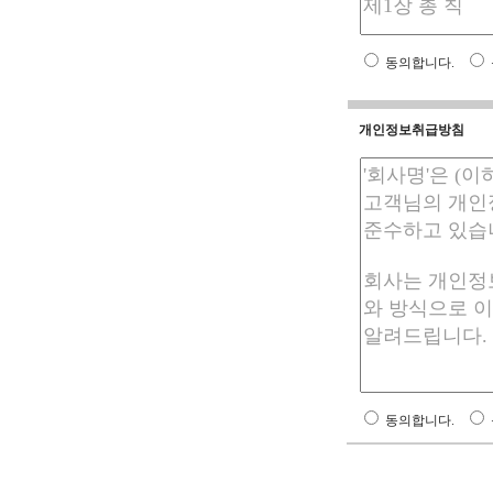
동의합니다.
개인정보취급방침
동의합니다.