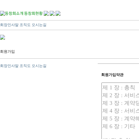
회장인사말
조직도
오시는길
회원가입
회장인사말
조직도
오시는길
회원가입약관